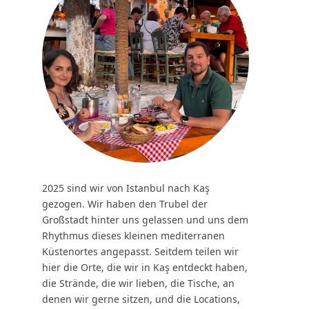
2025 sind wir von Istanbul nach Kaş
gezogen. Wir haben den Trubel der
Großstadt hinter uns gelassen und uns dem
Rhythmus dieses kleinen mediterranen
Küstenortes angepasst. Seitdem teilen wir
hier die Orte, die wir in Kaş entdeckt haben,
die Strände, die wir lieben, die Tische, an
denen wir gerne sitzen, und die Locations,