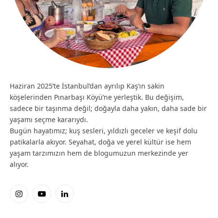
Haziran 2025’te İstanbul’dan ayrılıp Kaş’ın sakin
köşelerinden Pınarbaşı Köyü’ne yerleştik. Bu değişim,
sadece bir taşınma değil; doğayla daha yakın, daha sade bir
yaşamı seçme kararıydı.
Bugün hayatımız; kuş sesleri, yıldızlı geceler ve keşif dolu
patikalarla akıyor. Seyahat, doğa ve yerel kültür ise hem
yaşam tarzımızın hem de blogumuzun merkezinde yer
alıyor.
Instagram
YouTube
LinkedIn