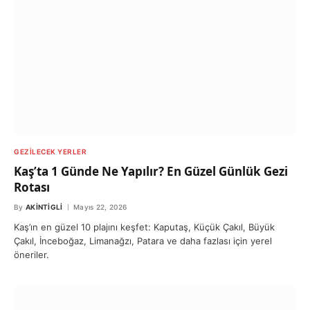
GEZILECEK YERLER
Kaş’ta 1 Günde Ne Yapılır? En Güzel Günlük Gezi
Rotası
By
AKINTIGLI
Mayıs 22, 2026
Kaş’ın en güzel 10 plajını keşfet: Kaputaş, Küçük Çakıl, Büyük
Çakıl, İnceboğaz, Limanağzı, Patara ve daha fazlası için yerel
öneriler.