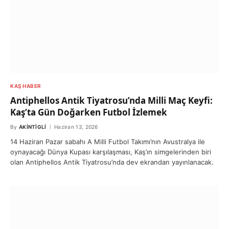
KAŞ HABER
Antiphellos Antik Tiyatrosu’nda Milli Maç Keyfi:
Kaş’ta Gün Doğarken Futbol İzlemek
By
AKINTIGLI
Haziran 13, 2026
14 Haziran Pazar sabahı A Milli Futbol Takımı’nın Avustralya ile
oynayacağı Dünya Kupası karşılaşması, Kaş’ın simgelerinden biri
olan Antiphellos Antik Tiyatrosu’nda dev ekrandan yayınlanacak.