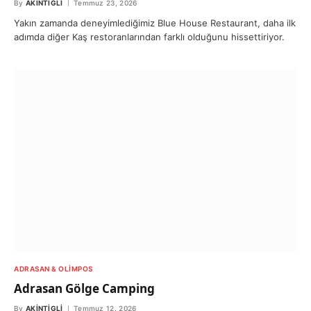
By
AKINTIGLI
Temmuz 23, 2026
Yakın zamanda deneyimlediğimiz Blue House Restaurant, daha ilk
adımda diğer Kaş restoranlarından farklı olduğunu hissettiriyor.
ADRASAN & OLIMPOS
Adrasan Gölge Camping
By
AKINTIGLI
Temmuz 12, 2026