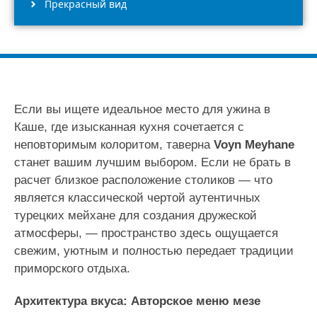
Прекрасный вид
Если вы ищете идеальное место для ужина в
Каше, где изысканная кухня сочетается с
неповторимым колоритом, таверна
Voyn Meyhane
станет вашим лучшим выбором. Если не брать в
расчет близкое расположение столиков — что
является классической чертой аутентичных
турецких мейхане для создания дружеской
атмосферы, — пространство здесь ощущается
свежим, уютным и полностью передает традиции
приморского отдыха.
Архитектура вкуса: Авторское меню мезе