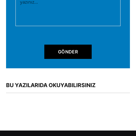
GÖNDER
BU YAZILARIDA OKUYABILIRSINIZ