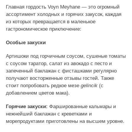
Главная гордость Voyn Meyhane — это огромный
ассортимент холодных и горячих закусок, каждая
из которых превращается в маленькое
гастрономическое приключение:
Особые закуски
Артишоки под горчичным соусом, сушеные томаты
с соусом таратор, салат из авокадо с песто и
запеченный баклажан с фисташками регулярно
получают восторженные отзывы гостей. Также
стоит попробовать редкое мезе
gelincik
(с
добавлением цветов мака).
Горячие закуски:
Фаршированные кальмары и
нежнейший баклажан с креветками и
морепродуктами приготовлены на высшем уровне.