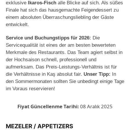
exklusive
Ikaros-Fisch
alle Blicke auf sich. Als süßes
Finale hat sich das hausgemachte Feigendessert zu
einem absoluten Überraschungsliebling der Gäste
entwickelt.
Service und Buchungstipps für 2026:
Die
Servicequalität ist eines der am besten bewerteten
Merkmale des Restaurants. Das Team agiert selbst in
der Hochsaison schnell, professionell und
aufmerksam. Das Preis-Leistungs-Verhältnis ist für
die Verhältnisse in Kaş absolut fair.
Unser Tipp:
In
den Sommermonaten sollten Sie unbedingt einige Tage
im Voraus reservieren!
Fiyat Güncellenme Tarihi:
08 Aralık 2025
MEZELER / APPETIZERS