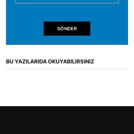
GÖNDER
BU YAZILARIDA OKUYABILIRSINIZ