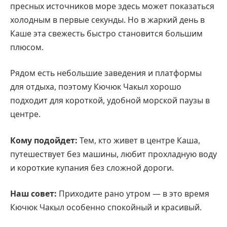
пресных источников море здесь может показаться
холодным в первые секунды. Но в жаркий день в
Каше эта свежесть быстро становится большим
плюсом.
Рядом есть небольшие заведения и платформы
для отдыха, поэтому Кючюк Чакыл хорошо
подходит для короткой, удобной морской паузы в
центре.
Кому подойдет:
Тем, кто живет в центре Каша,
путешествует без машины, любит прохладную воду
и короткие купания без сложной дороги.
Наш совет:
Приходите рано утром — в это время
Кючюк Чакыл особенно спокойный и красивый.