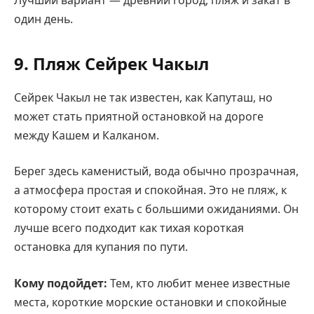
один день.
9. Пляж Сейрек Чакыл
Сейрек Чакыл не так известен, как Капуташ, но
может стать приятной остановкой на дороге
между Кашем и Калканом.
Берег здесь каменистый, вода обычно прозрачная,
а атмосфера простая и спокойная. Это не пляж, к
которому стоит ехать с большими ожиданиями. Он
лучше всего подходит как тихая короткая
остановка для купания по пути.
Кому подойдет:
Тем, кто любит менее известные
места, короткие морские остановки и спокойные