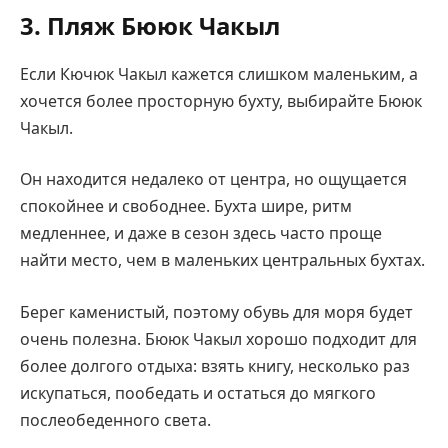
3. Пляж Бююк Чакыл
Если Кючюк Чакыл кажется слишком маленьким, а
хочется более просторную бухту, выбирайте Бююк
Чакыл.
Он находится недалеко от центра, но ощущается
спокойнее и свободнее. Бухта шире, ритм
медленнее, и даже в сезон здесь часто проще
найти место, чем в маленьких центральных бухтах.
Берег каменистый, поэтому обувь для моря будет
очень полезна. Бююк Чакыл хорошо подходит для
более долгого отдыха: взять книгу, несколько раз
искупаться, пообедать и остаться до мягкого
послеобеденного света.