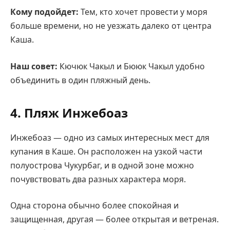
Кому подойдет:
Тем, кто хочет провести у моря
больше времени, но не уезжать далеко от центра
Каша.
Наш совет:
Кючюк Чакыл и Бююк Чакыл удобно
объединить в один пляжный день.
4. Пляж Инжебоаз
Инжебоаз — одно из самых интересных мест для
купания в Каше. Он расположен на узкой части
полуострова Чукурбаг, и в одной зоне можно
почувствовать два разных характера моря.
Одна сторона обычно более спокойная и
защищенная, другая — более открытая и ветреная.