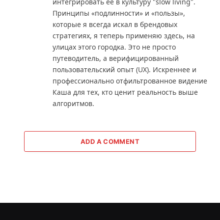
интегрировать её в культуру "slow living".
Принципы «подлинности» и «пользы»,
которые я всегда искал в брендовых
стратегиях, я теперь применяю здесь, на
улицах этого городка. Это не просто
путеводитель, а верифицированный
пользовательский опыт (UX). Искреннее и
профессионально отфильтрованное видение
Каша для тех, кто ценит реальность выше
алгоритмов.
ADD A COMMENT