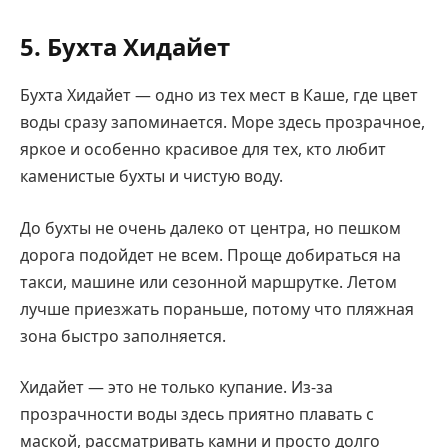
5. Бухта Хидайет
Бухта Хидайет — одно из тех мест в Каше, где цвет
воды сразу запоминается. Море здесь прозрачное,
яркое и особенно красивое для тех, кто любит
каменистые бухты и чистую воду.
До бухты не очень далеко от центра, но пешком
дорога подойдет не всем. Проще добираться на
такси, машине или сезонной маршрутке. Летом
лучше приезжать пораньше, потому что пляжная
зона быстро заполняется.
Хидайет — это не только купание. Из-за
прозрачности воды здесь приятно плавать с
маской, рассматривать камни и просто долго