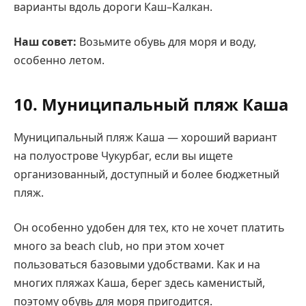
варианты вдоль дороги Каш–Калкан.
Наш совет:
Возьмите обувь для моря и воду,
особенно летом.
10. Муниципальный пляж Каша
Муниципальный пляж Каша — хороший вариант
на полуострове Чукурбаг, если вы ищете
организованный, доступный и более бюджетный
пляж.
Он особенно удобен для тех, кто не хочет платить
много за beach club, но при этом хочет
пользоваться базовыми удобствами. Как и на
многих пляжах Каша, берег здесь каменистый,
поэтому обувь для моря пригодится.