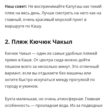
Наш совет:
Не воспринимайте Капуташ как тихий
пляж на весь день. Лучше смотреть на него как на
главный, очень красивый морской пункт в
маршруте по Кашу.
2. Пляж Кючюк Чакыл
Кючюк Чакыл — один из самых удобных пляжей
прямо в Каше. От центра сюда можно дойти
пешком всего за несколько минут. Это отличный
вариант, если вы отдыхаете без машины или
хотите быстро искупаться между прогулкой по
городу и ужином.
Бухта маленькая, но очень атмосферная. Главная
особенность — прохладная вода. Из-за подводных