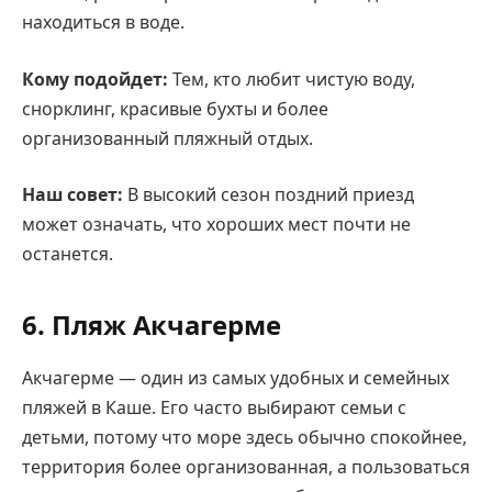
находиться в воде.
Кому подойдет:
Тем, кто любит чистую воду,
снорклинг, красивые бухты и более
организованный пляжный отдых.
Наш совет:
В высокий сезон поздний приезд
может означать, что хороших мест почти не
останется.
6. Пляж Акчагерме
Акчагерме — один из самых удобных и семейных
пляжей в Каше. Его часто выбирают семьи с
детьми, потому что море здесь обычно спокойнее,
территория более организованная, а пользоваться