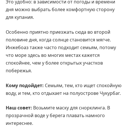
Это удобно: в зависимости от погоды и времени
дня можно выбрать более комфортную сторону
для купания.
Особенно приятно приезжать сюда во второй
половине дня, когда солнце становится мягче.
Инжебоаз также часто подходит семьям, потому
что море здесь во многих местах кажется
спокойнее, чем у более открытых участков
побережья.
Кому подойдет:
Семьям, тем, кто ищет спокойную
воду, и тем, кто отдыхает на полуострове Чукурбаг.
Наш совет:
Возьмите маску для снорклинга. В
прозрачной воде у берега плавать намного
интереснее.