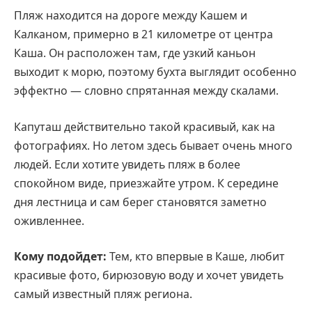
Пляж находится на дороге между Кашем и
Калканом, примерно в 21 километре от центра
Каша. Он расположен там, где узкий каньон
выходит к морю, поэтому бухта выглядит особенно
эффектно — словно спрятанная между скалами.
Капуташ действительно такой красивый, как на
фотографиях. Но летом здесь бывает очень много
людей. Если хотите увидеть пляж в более
спокойном виде, приезжайте утром. К середине
дня лестница и сам берег становятся заметно
оживленнее.
Кому подойдет:
Тем, кто впервые в Каше, любит
красивые фото, бирюзовую воду и хочет увидеть
самый известный пляж региона.