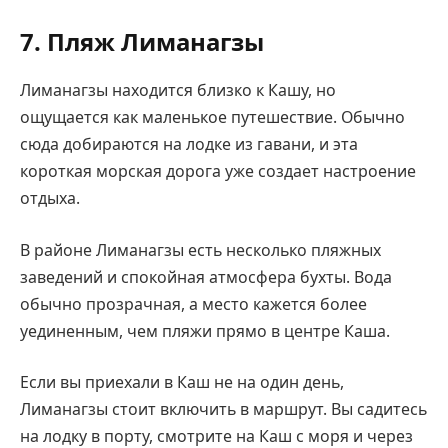
7. Пляж Лиманагзы
Лиманагзы находится близко к Кашу, но
ощущается как маленькое путешествие. Обычно
сюда добираются на лодке из гавани, и эта
короткая морская дорога уже создает настроение
отдыха.
В районе Лиманагзы есть несколько пляжных
заведений и спокойная атмосфера бухты. Вода
обычно прозрачная, а место кажется более
уединенным, чем пляжи прямо в центре Каша.
Если вы приехали в Каш не на один день,
Лиманагзы стоит включить в маршрут. Вы садитесь
на лодку в порту, смотрите на Каш с моря и через