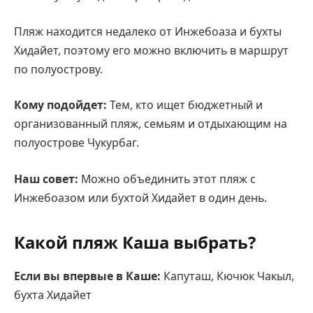
Пляж находится недалеко от Инжебоаза и бухты
Хидайет, поэтому его можно включить в маршрут
по полуострову.
Кому подойдет:
Тем, кто ищет бюджетный и
организованный пляж, семьям и отдыхающим на
полуострове Чукурбаг.
Наш совет:
Можно объединить этот пляж с
Инжебоазом или бухтой Хидайет в один день.
Какой пляж Каша выбрать?
Если вы впервые в Каше:
Капуташ, Кючюк Чакыл,
бухта Хидайет