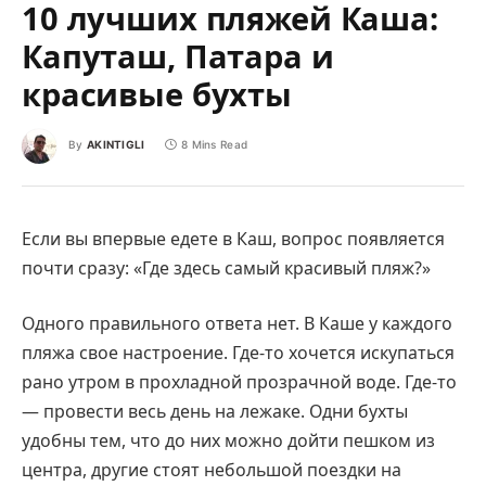
10 лучших пляжей Каша:
Капуташ, Патара и
красивые бухты
By
AKINTIGLI
8 Mins Read
Если вы впервые едете в Каш, вопрос появляется
почти сразу: «Где здесь самый красивый пляж?»
Одного правильного ответа нет. В Каше у каждого
пляжа свое настроение. Где-то хочется искупаться
рано утром в прохладной прозрачной воде. Где-то
— провести весь день на лежаке. Одни бухты
удобны тем, что до них можно дойти пешком из
центра, другие стоят небольшой поездки на