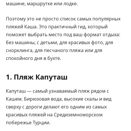
машине, маршрутке или лодке.
Поэтому это не просто список самых популярных
пляжей Каша. Это практичный гид, который
поможет выбрать место под ваш формат отдыха:
без машины, с детьми, для красивых фото, для
снорклинга, для песчаного пляжа или для
спокойного дня в бухте.
1. Пляж Капуташ
Капуташ — самый узнаваемый пляж рядом с
Кашем. Бирюзовая вода, высокие скалы и вид
сверху с дороги делают его одним из самых
красивых пляжей на Средиземноморском
побережье Турции.