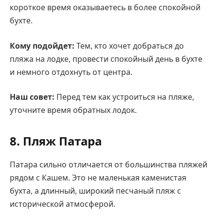
короткое время оказываетесь в более спокойной
бухте.
Кому подойдет:
Тем, кто хочет добраться до
пляжа на лодке, провести спокойный день в бухте
и немного отдохнуть от центра.
Наш совет:
Перед тем как устроиться на пляже,
уточните время обратных лодок.
8. Пляж Патара
Патара сильно отличается от большинства пляжей
рядом с Кашем. Это не маленькая каменистая
бухта, а длинный, широкий песчаный пляж с
исторической атмосферой.