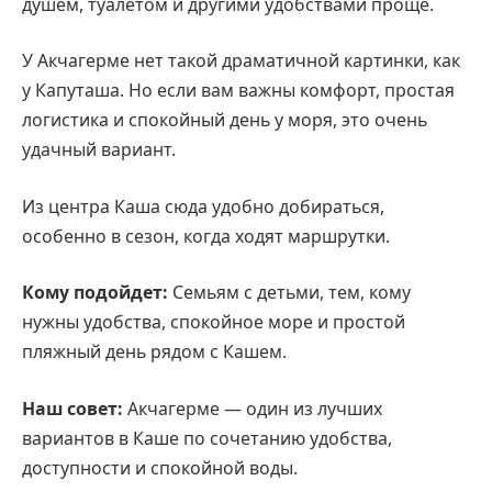
душем, туалетом и другими удобствами проще.
У Акчагерме нет такой драматичной картинки, как
у Капуташа. Но если вам важны комфорт, простая
логистика и спокойный день у моря, это очень
удачный вариант.
Из центра Каша сюда удобно добираться,
особенно в сезон, когда ходят маршрутки.
Кому подойдет:
Семьям с детьми, тем, кому
нужны удобства, спокойное море и простой
пляжный день рядом с Кашем.
Наш совет:
Акчагерме — один из лучших
вариантов в Каше по сочетанию удобства,
доступности и спокойной воды.